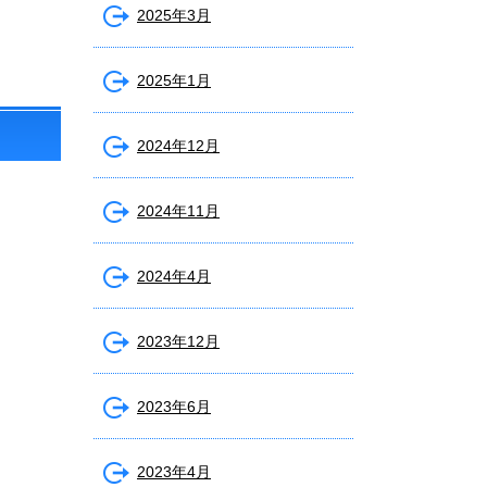
2025年3月
2025年1月
2024年12月
2024年11月
2024年4月
2023年12月
2023年6月
2023年4月