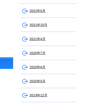
2022年5月
2021年10月
2021年4月
2020年7月
2020年6月
2020年5月
2019年12月