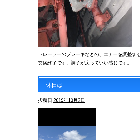
トレーラーのブレーキなどの、エアーを調整する
交換終了です、調子が戻っていい感じです。
休日は
投稿日
2019年10月2日