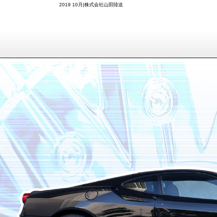
2019 10月|株式会社山田陸送