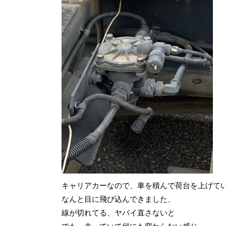
キャリアカーなので、車を積んで荷台を上げて
なんと目に飛び込んできました、
線が切れてる、ヤバイ直さないと