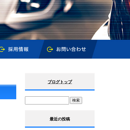
ブログトップ
最近の投稿