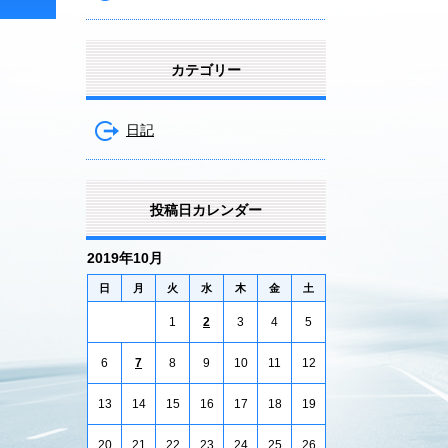
カテゴリー
日記
投稿日カレンダー
2019年10月
日
月
火
水
木
金
土
1
2
3
4
5
6
7
8
9
10
11
12
13
14
15
16
17
18
19
20
21
22
23
24
25
26