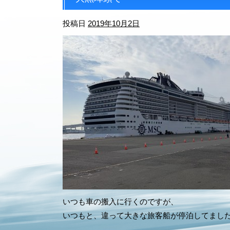
投稿日
2019年10月2日
いつも車の搬入に行くのですが、
いつもと、違って大きな旅客船が停泊してまし