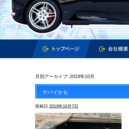
月別アーカイブ:
2019年10月
ヤバイかも
投稿日
2019年10月7日