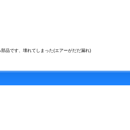
部品です、壊れてしまった(エアーがだだ漏れ)