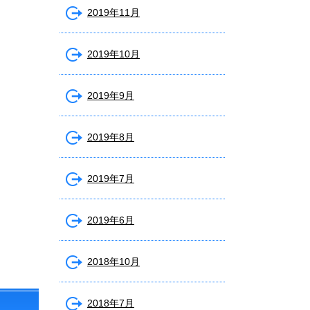
2019年11月
2019年10月
2019年9月
2019年8月
2019年7月
2019年6月
2018年10月
2018年7月