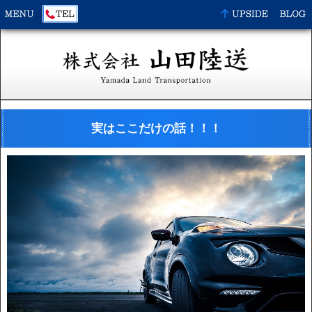
実はここだけの話！！！