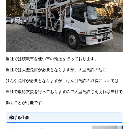
当社では積載車を使い車の輸送を行っております。
当社では大型免許が必要となりますが、大型免許の他に
けん引免許が必要となりますが、けん引免許の取得については
当社で取得支援を行っておりますので大型免許さえあれば当社で
働くことが可能です。
稼げる仕事