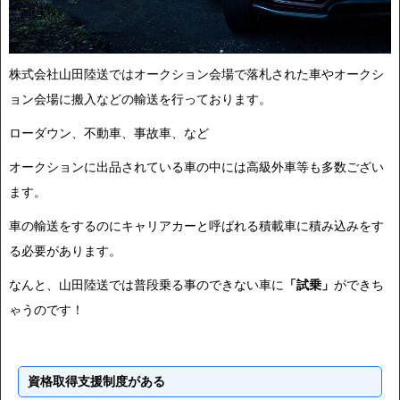
株式会社山田陸送ではオークション会場で落札された車やオークシ
ョン会場に搬入などの輸送を行っております。
ローダウン、不動車、事故車、など
オークションに出品されている車の中には高級外車等も多数ござい
ます。
車の輸送をするのにキャリアカーと呼ばれる積載車に積み込みをす
る必要があります。
なんと、山田陸送では普段乗る事のできない車に
「試乗」
ができち
ゃうのです！
資格取得支援制度がある