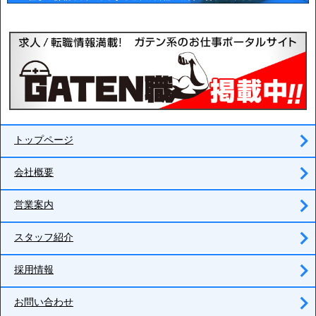
トップページ
会社概要
営業案内
スタッフ紹介
採用情報
お問い合わせ