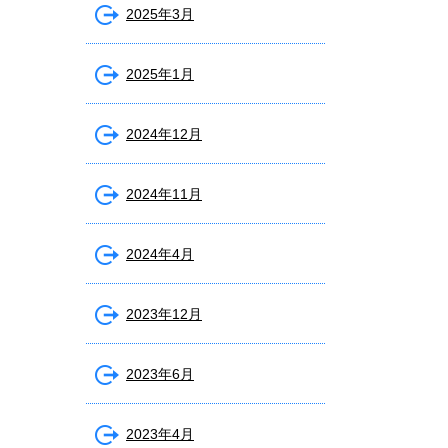
2025年3月
2025年1月
2024年12月
2024年11月
2024年4月
2023年12月
2023年6月
2023年4月