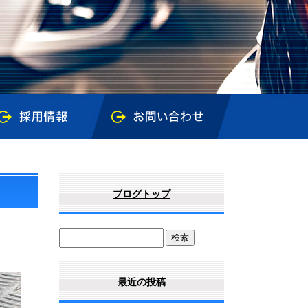
ブログトップ
最近の投稿