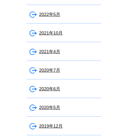
2022年5月
2021年10月
2021年4月
2020年7月
2020年6月
2020年5月
2019年12月