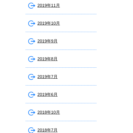
2019年11月
2019年10月
2019年9月
2019年8月
2019年7月
2019年6月
2018年10月
2018年7月