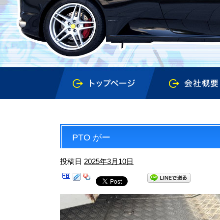
PTO がー
投稿日
2025年3月10日