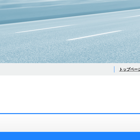
トップペー