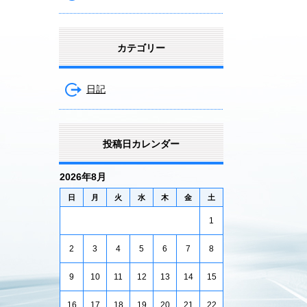
カテゴリー
日記
投稿日カレンダー
2026年8月
日
月
火
水
木
金
土
1
2
3
4
5
6
7
8
9
10
11
12
13
14
15
16
17
18
19
20
21
22